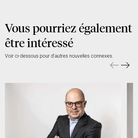
Vous pourriez également
être intéressé
Voir ci-dessous pour d’autres nouvelles connexes.