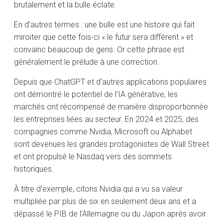
brutalement et la bulle éclate.
En d’autres termes : une bulle est une histoire qui fait
miroiter que cette fois-ci « le futur sera différent » et
convainc beaucoup de gens. Or cette phrase est
généralement le prélude à une correction.
Depuis que ChatGPT et d’autres applications populaires
ont démontré le potentiel de l’IA générative, les
marchés ont récompensé de manière disproportionnée
les entreprises liées au secteur. En 2024 et 2025, des
compagnies comme Nvidia, Microsoft ou Alphabet
sont devenues les grandes protagonistes de Wall Street
et ont propulsé le Nasdaq vers des sommets
historiques.
À titre d’exemple, citons Nvidia qui a vu sa valeur
multipliée par plus de six en seulement deux ans et a
dépassé le PIB de l’Allemagne ou du Japon après avoir