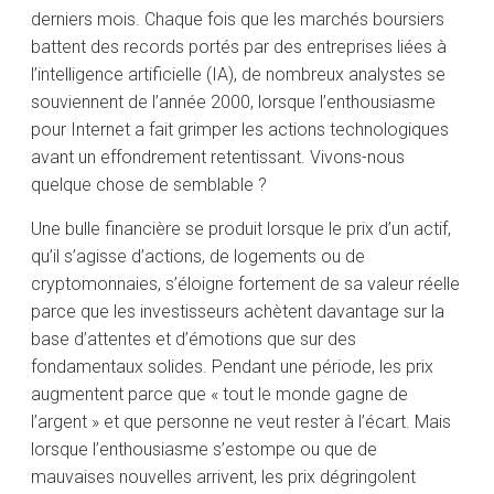
derniers mois. Chaque fois que les marchés boursiers
battent des records portés par des entreprises liées à
l’intelligence artificielle (IA), de nombreux analystes se
souviennent de l’année 2000, lorsque l’enthousiasme
pour Internet a fait grimper les actions technologiques
avant un effondrement retentissant. Vivons-nous
quelque chose de semblable ?
Une bulle financière se produit lorsque le prix d’un actif,
qu’il s’agisse d’actions, de logements ou de
cryptomonnaies, s’éloigne fortement de sa valeur réelle
parce que les investisseurs achètent davantage sur la
base d’attentes et d’émotions que sur des
fondamentaux solides. Pendant une période, les prix
augmentent parce que « tout le monde gagne de
l’argent » et que personne ne veut rester à l’écart. Mais
lorsque l’enthousiasme s’estompe ou que de
mauvaises nouvelles arrivent, les prix dégringolent