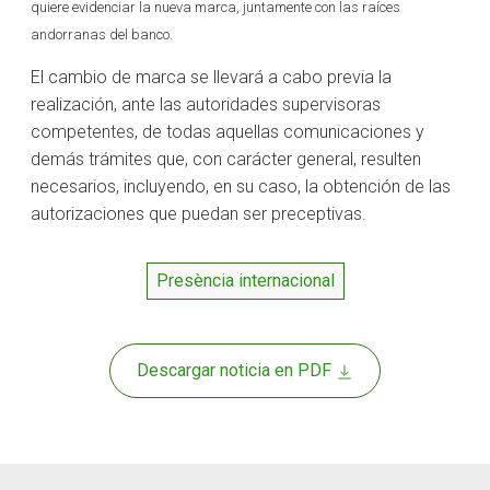
quiere evidenciar la nueva marca, juntamente con las raíces
andorranas del banco.
El cambio de marca se llevará a cabo previa la
realización, ante las autoridades supervisoras
competentes, de todas aquellas comunicaciones y
demás trámites que, con carácter general, resulten
necesarios, incluyendo, en su caso, la obtención de las
autorizaciones que puedan ser preceptivas.
Presència internacional
Descargar noticia en PDF