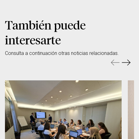
También puede
interesarte
Consulta a continuación otras noticias relacionadas.