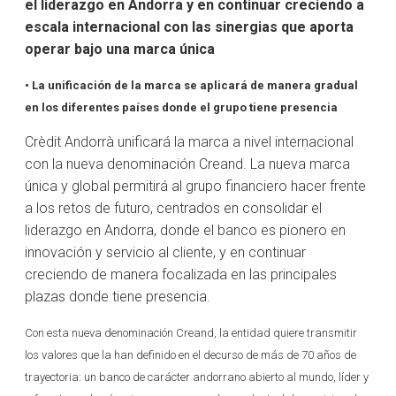
el liderazgo en Andorra y en continuar creciendo a
escala internacional con las sinergias que aporta
operar bajo una marca única
• La unificación de la marca se aplicará de manera gradual
en los diferentes países donde el grupo tiene presencia
Crèdit Andorrà unificará la marca a nivel internacional
con la nueva denominación Creand. La nueva marca
única y global permitirá al grupo financiero hacer frente
a los retos de futuro, centrados en consolidar el
liderazgo en Andorra, donde el banco es pionero en
innovación y servicio al cliente, y en continuar
creciendo de manera focalizada en las principales
plazas donde tiene presencia.
Con esta nueva denominación Creand
, la entidad quiere transmitir
los valores que la han definido en el decurso de más de 70 años de
trayectoria: un banco de carácter andorrano abierto al mundo, líder y