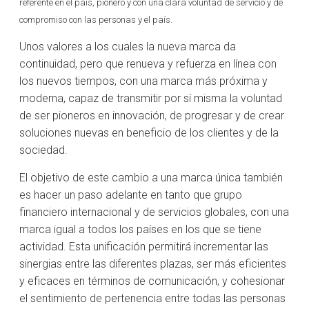
referente en el país, pionero y con una clara voluntad de servicio y de
compromiso con las personas y el país.
Unos valores a los cuales la nueva marca da
continuidad, pero que renueva y refuerza en línea con
los nuevos tiempos, con una marca más próxima y
moderna, capaz de transmitir por sí misma la voluntad
de ser pioneros en innovación, de progresar y de crear
soluciones nuevas en beneficio de los clientes y de la
sociedad.
El objetivo de este cambio a una marca única también
es hacer un paso adelante en tanto que grupo
financiero internacional y de servicios globales, con una
marca igual a todos los países en los que se tiene
actividad. Esta unificación permitirá incrementar las
sinergias entre las diferentes plazas, ser más eficientes
y eficaces en términos de comunicación, y cohesionar
el sentimiento de pertenencia entre todas las personas