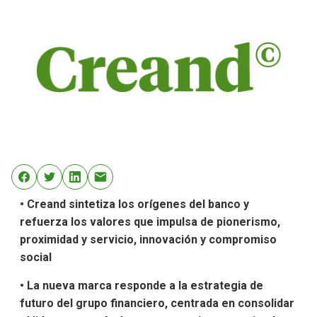
• Creand sintetiza los orígenes del banco y
refuerza los valores que impulsa de pionerismo,
proximidad y servicio, innovación y compromiso
social
• La nueva marca responde a la estrategia de
futuro del grupo financiero, centrada en consolidar