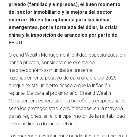
privado (familias y empresas), el buen momento
del sector inmobiliario y la mejora del sector
exterior. No es tan optimista para las bolsas
emergentes, por la fortaleza del dólar, la crisis
china y la imposición de aranceles por parte de
EE.UU.
Creand Wealth Management, entidad especializada en
banca privada, considera que el entorno
macroeconómico mundial se presenta
razonablemente positivo de cara al ejercicio 2025,
aunque existe un cierto riesgo a que la inflación
repunte. De cara al próximo año, Creand Wealth
Management espera que los beneficios empresariales
sean los protagonistas, convirtiéndose, en la mayoría
de las regiones, en el principal motor de la rentabilidad
de los índices a lo largo del año.
Los mercados estarán muy pendientes de las primeras