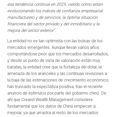
esa tendencia continúe en 2025, viendo cómo están
evolucionando los índices de confianza empresarial
manufacturero y de servicios, la óptima situación
financiera del sector privado y del inmobiliario y la
mejora del sector exterior”.
La entidad no es tan optimista con las bolsas de los
mercados emergentes. Aunque llevan varios años
comportándose peor que los mercados desarrollados,
y desde un punto de vista de valoración están muy
baratas, la entidad cree que la fortaleza del dólar, la
amenaza de los aranceles y las continuas revisiones a
la baja de las estimaciones de crecimiento económico,
han truncado la expectativa positiva, tras el reciente
anuncio de estímulos por parte del gobierno chino. De
ahí que Creand Wealth Management considere
fundamental que los datos de China empiecen a
mejorar, ya que arrastra al resto de los mercados