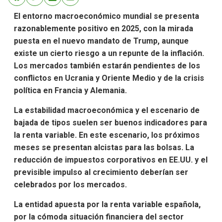
El entorno macroeconómico mundial se presenta
razonablemente positivo en 2025, con la mirada
puesta en el nuevo mandato de Trump, aunque
existe un cierto riesgo a un repunte de la inflación.
Los mercados también estarán pendientes de los
conflictos en Ucrania y Oriente Medio y de la crisis
política en Francia y Alemania.
La estabilidad macroeconómica y el escenario de
bajada de tipos suelen ser buenos indicadores para
la renta variable. En este escenario, los próximos
meses se presentan alcistas para las bolsas. La
reducción de impuestos corporativos en EE.UU. y el
previsible impulso al crecimiento deberían ser
celebrados por los mercados.
La entidad apuesta por la renta variable española,
por la cómoda situación financiera del sector