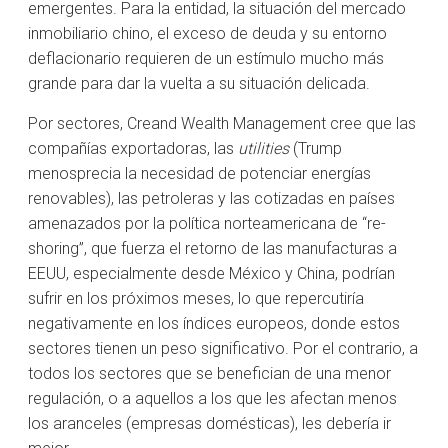
emergentes. Para la entidad, la situación del mercado
inmobiliario chino, el exceso de deuda y su entorno
deflacionario requieren de un estímulo mucho más
grande para dar la vuelta a su situación delicada.
Por sectores, Creand Wealth Management cree que las
compañías exportadoras, las
utilities
(Trump
menosprecia la necesidad de potenciar energías
renovables), las petroleras y las cotizadas en países
amenazados por la política norteamericana de “re-
shoring”, que fuerza el retorno de las manufacturas a
EEUU, especialmente desde México y China, podrían
sufrir en los próximos meses, lo que repercutiría
negativamente en los índices europeos, donde estos
sectores tienen un peso significativo. Por el contrario, a
todos los sectores que se benefician de una menor
regulación, o a aquellos a los que les afectan menos
los aranceles (empresas domésticas), les debería ir