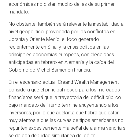
económicas no distan mucho de las de su primer
mandato.
No obstante, también será relevante la inestabilidad a
nivel geopolítico, provocada por los conflictos en
Ucrania y Oriente Medio, el foco generado
recientemente en Siria, y la crisis política en las
principales economías europeas, con elecciones
anticipadas en febrero en Alemania y la caída del
Gobierno de Michel Barnier en Francia.
En el escenario actual, Creand Wealth Management
considera que el principal riesgo para los mercados
financieros será que la trayectoria del déficit público
bajo mandato de Trump termine ahuyentando a los
inversores, por lo que adelanta que habrá que estar
muy atentos a que las curvas de tipos americanas no
repunten excesivamente –la señal de alarma vendría si
se da con debilidad simultanea del dólar.