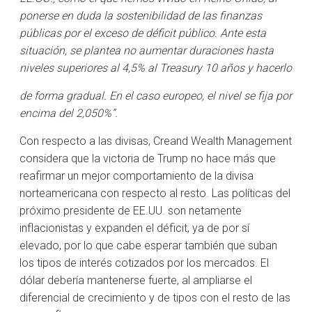
ponerse en duda la sostenibilidad de las finanzas
públicas por el exceso de déficit público. Ante esta
situación, se plantea no aumentar duraciones hasta
niveles superiores al 4,5% al Treasury 10 años y hacerlo
de forma gradual. En el caso europeo, el nivel se fija por
encima del 2,050%”.
Con respecto a las divisas, Creand Wealth Management
considera que la victoria de Trump no hace más que
reafirmar un mejor comportamiento de la divisa
norteamericana con respecto al resto. Las políticas del
próximo presidente de EE.UU. son netamente
inflacionistas y expanden el déficit, ya de por sí
elevado, por lo que cabe esperar también que suban
los tipos de interés cotizados por los mercados. El
dólar debería mantenerse fuerte, al ampliarse el
diferencial de crecimiento y de tipos con el resto de las