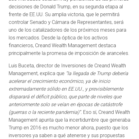
decisiones de Donald Trump, en su segunda etapa al
frente de EE.UU. Su amplia victoria, que le permitirá
controlar Senado y Cámara de Representantes, será
uno de los catalizadores de los próximos meses para
los mercados. Desde la óptica de los activos
financieros, Creand Wealth Management destaca
principalmente la promesa de imposición de aranceles.
Luis Buceta, director de Inversiones de Creand Wealth
Management, explica que
“la llegada de Trump debería
acelerar el crecimiento económico, ya de inicio
extremadamente sólido en EE.UU., y previsiblemente
disparará el déficit público, que parte de niveles que
anteriormente solo se veían en épocas de catástrofe
(guerras o la reciente pandemia)”.
Eso sí, Creand Wealth
Management apunta que la incertidumbre que generaba
Trump en 2016 es mucho menor ahora, puesto que los
inversores ya saben a qué atenerse y sus propuestas