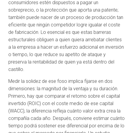
consumidores estén dispuestos a pagar un
sobreprecio, o la protección que aporta una patente;
también puede nacer de un proceso de producción tan
eficiente que ningún competidor logre igualar el coste
de fabricación. Lo esencial es que estas barreras
estructurales obliguen a quien quiera arrebatar clientes
a la empresa a hacer un esfuerzo adicional en inversión
o tiempo, lo que reduce su apetito de ataque y
preserva la rentabilidad de quien ya está dentro del
castillo.
Medir la solidez de ese foso implica fijarse en dos
dimensiones: la magnitud de la ventaja y su duración.
Primero, hay que comparar el retorno sobre el capital
invertido (ROIC) con el coste medio de ese capital
(WACC); la diferencia refleja cuánto valor extra crea la
compañía cada año. Después, conviene estimar cuánto
tiempo podrá sostener ese diferencial por encima de lo