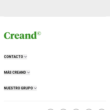
CONTACTO
MÁS CREAND
NUESTRO GRUPO