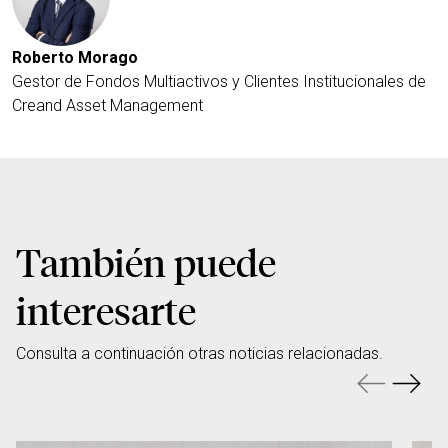
Roberto Morago
Gestor de Fondos Multiactivos y Clientes Institucionales de
Creand Asset Management
También puede
interesarte
Consulta a continuación otras noticias relacionadas.