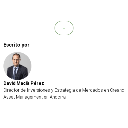
Escrito por
David Macià Pérez
Director de Inversiones y Estrategia de Mercados en Creand
Asset Management en Andorra