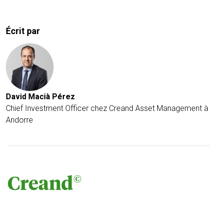
Écrit par
David Macià Pérez
Chief Investment Officer chez Creand Asset Management à
Andorre