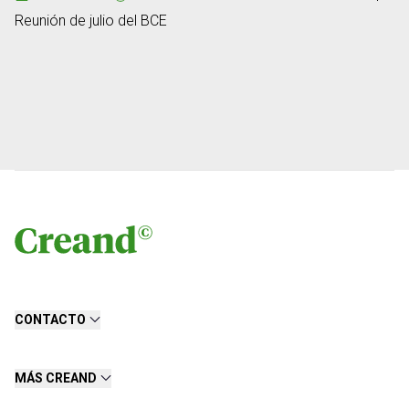
Reunión de julio del BCE
CONTACTO
MÁS CREAND