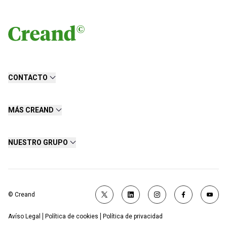
CONTACTO
MÁS CREAND
NUESTRO GRUPO
© Creand
Avíso Legal
Política de cookies
Política de privacidad