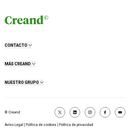
CONTACTO
MÁS CREAND
NUESTRO GRUPO
© Creand
Avíso Legal
Política de cookies
Política de privacidad