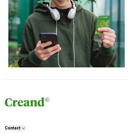
Contact