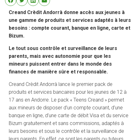
Creand Crèdit Andorrà donne accès aux jeunes à
une gamme de produits et services adaptés à leurs
besoins : compte courant, banque en ligne, carte et
Bizum.
Le tout sous contrôle et surveillance de leurs
parents, mais avec autonomie pour que les
mineurs puissent entrer dans le monde des
finances de manière sûre et responsable.
Creand Crèdit Andorrà lance le premier pack de
produits et services bancaires pour les jeunes de 12 à
17 ans en Andorre. Le pack « Teens Creand » permet
aux mineurs de disposer d’un compte courant, d’une
banque en ligne, d’une carte de débit Visa et du service
Bizum gratuitement et sans commissions, adaptés à
leurs besoins et sous le contrôle et la surveillance de
leurs parents. En effet, ce sont les parents ou tuteurs