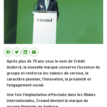
Après plus de 70 ans sous le nom de Crèdit
Andorrà, la nouvelle marque conserve l’essence du
groupe et renforce les valeurs de service, le
caractère pionnier, l’innovation, la proximité et
l’engagement social.
Une fois l’implantation effectuée dans les filiales
internationales, Creand devient la marque du
groupe financier en Andorre.