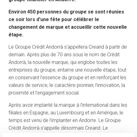
Environ 450 personnes du groupe se sont réunies
ce soir lors d’une fête pour célébrer le
changement de marque et accueillir cette nouvelle
étape.
Le Groupe Crèdit Andorrà s’appellera Creand à partir de
demain. Après plus de 70 ans sous le nom de Crèdit
Andorrà, la nouvelle marque, qui englobe toutes les
entreprises du groupe, entame une nouvelle étape, tout
en conservant l’essence du groupe et en renforçant les
valeurs de service, le caractère pionnier, l’innovation, la
proximité et l’engagement social.
Après avoir implanté la marque à l’international dans les
filiales en Espagne, au Luxembourg et en Amérique, le
temps est venu de l’implanter en Andorre. Le Groupe
Crèdit Andorrà s’appelle désormais Creand. Le
processus de mise en place qui unifie toutes les