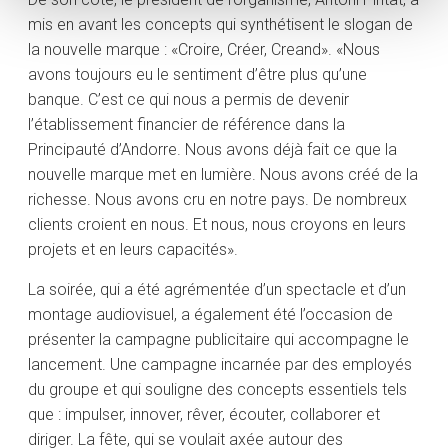
mis en avant les concepts qui synthétisent le slogan de
la nouvelle marque : «Croire, Créer, Creand». «Nous
avons toujours eu le sentiment d’être plus qu’une
banque. C’est ce qui nous a permis de devenir
l’établissement financier de référence dans la
Principauté d’Andorre. Nous avons déjà fait ce que la
nouvelle marque met en lumière. Nous avons créé de la
richesse. Nous avons cru en notre pays. De nombreux
clients croient en nous. Et nous, nous croyons en leurs
projets et en leurs capacités».
La soirée, qui a été agrémentée d’un spectacle et d’un
montage audiovisuel, a également été l’occasion de
présenter la campagne publicitaire qui accompagne le
lancement. Une campagne incarnée par des employés
du groupe et qui souligne des concepts essentiels tels
que : impulser, innover, rêver, écouter, collaborer et
diriger. La fête, qui se voulait axée autour des