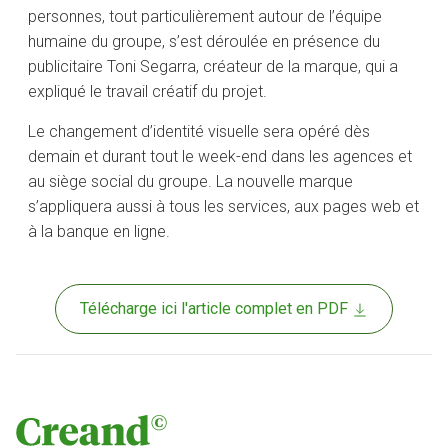
personnes, tout particulièrement autour de l’équipe
humaine du groupe, s’est déroulée en présence du
publicitaire Toni Segarra, créateur de la marque, qui a
expliqué le travail créatif du projet.
Le changement d’identité visuelle sera opéré dès
demain et durant tout le week-end dans les agences et
au siège social du groupe. La nouvelle marque
s’appliquera aussi à tous les services, aux pages web et
à la banque en ligne.
Télécharge ici l'article complet en PDF