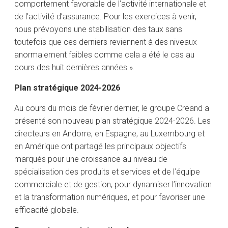
comportement favorable de l’activité internationale et
de l’activité d’assurance. Pour les exercices à venir,
nous prévoyons une stabilisation des taux sans
toutefois que ces derniers reviennent à des niveaux
anormalement faibles comme cela a été le cas au
cours des huit dernières années ».
Plan stratégique 2024-2026
Au cours du mois de février dernier, le groupe Creand a
présenté son nouveau plan stratégique 2024-2026. Les
directeurs en Andorre, en Espagne, au Luxembourg et
en Amérique ont partagé les principaux objectifs
marqués pour une croissance au niveau de
spécialisation des produits et services et de l’équipe
commerciale et de gestion, pour dynamiser l’innovation
et la transformation numériques, et pour favoriser une
efficacité globale.