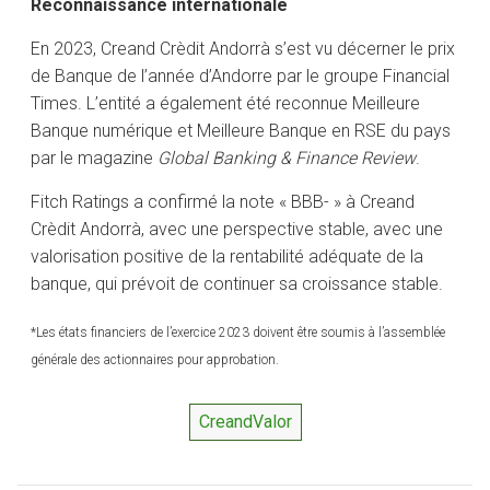
Reconnaissance internationale
En 2023, Creand Crèdit Andorrà s’est vu décerner le prix
de Banque de l’année d’Andorre par le groupe Financial
Times. L’entité a également été reconnue Meilleure
Banque numérique et Meilleure Banque en RSE du pays
par le magazine
Global Banking & Finance Review
.
Fitch Ratings a confirmé la note « BBB- » à Creand
Crèdit Andorrà, avec une perspective stable, avec une
valorisation positive de la rentabilité adéquate de la
banque, qui prévoit de continuer sa croissance stable.
*Les états financiers de l’exercice 2023 doivent être soumis à l’assemblée
générale des actionnaires pour approbation.
CreandValor