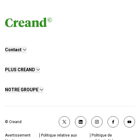
Contact
PLUS CREAND
NOTRE GROUPE
© Creand
Avertissement
Politique relative aux
Politique de