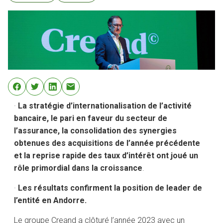
·
La stratégie d’internationalisation de l’activité
bancaire, le pari en faveur du secteur de
l’assurance, la consolidation des synergies
obtenues des acquisitions de l’année précédente
et la reprise rapide des taux d’intérêt ont joué un
rôle primordial dans la croissance
.
·
Les résultats confirment la position de leader de
l’entité en Andorre.
Le groupe Creand a clôturé l’année 2023 avec un