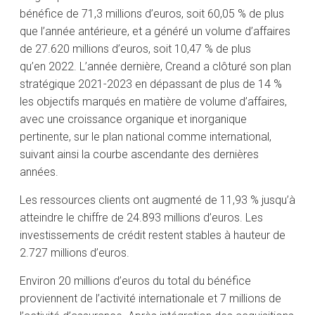
bénéfice de 71,3 millions d’euros, soit 60,05 % de plus
que l’année antérieure, et a généré un volume d’affaires
de 27.620 millions d’euros, soit 10,47 % de plus
qu’en 2022. L’année dernière, Creand a clôturé son plan
stratégique 2021-2023 en dépassant de plus de 14 %
les objectifs marqués en matière de volume d’affaires,
avec une croissance organique et inorganique
pertinente, sur le plan national comme international,
suivant ainsi la courbe ascendante des dernières
années.
Les ressources clients ont augmenté de 11,93 % jusqu’à
atteindre le chiffre de 24.893 millions d’euros. Les
investissements de crédit restent stables à hauteur de
2.727 millions d’euros.
Environ 20 millions d’euros du total du bénéfice
proviennent de l’activité internationale et 7 millions de