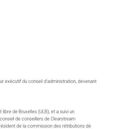
ur exécutif du conseil d’administration, devenant
ibre de Bruxelles (ULB), et a suivi un
conseil de conseillers de Clearstream
résident de la commission des rétributions de