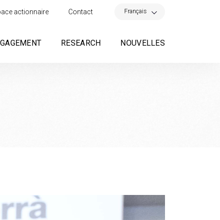
×
Français
ace actionnaire
Contact
NGAGEMENT
RESEARCH
NOUVELLES