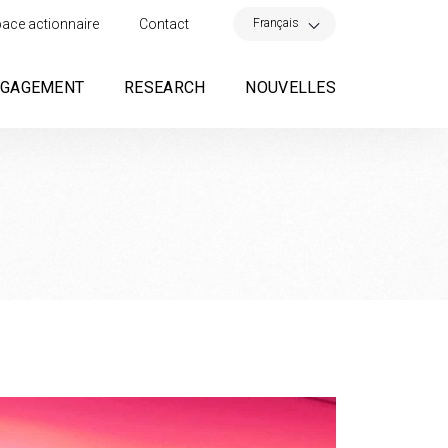
×
Français
ace actionnaire
Contact
NGAGEMENT
RESEARCH
NOUVELLES