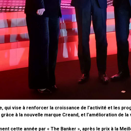
 qui vise à renforcer la croissance de l’activité et les pro
 grâce à la nouvelle marque Creand, et l’amélioration de la 
ement cette année par « The Banker », après le prix à la Me