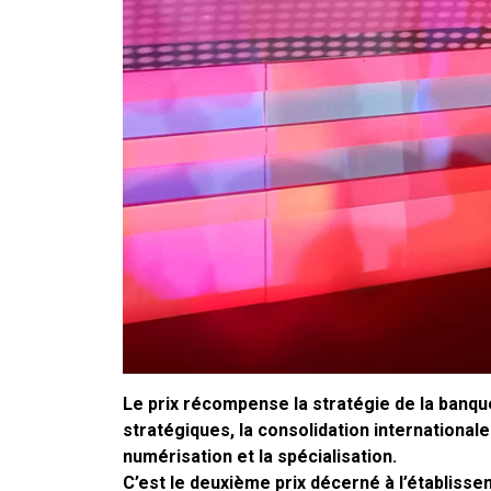
Le prix récompense la stratégie de la banque,
stratégiques, la consolidation internationale
numérisation et la spécialisation.
C’est le deuxième prix décerné à l’établiss