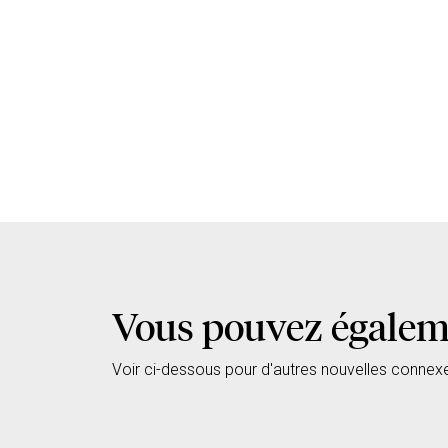
Vous pouvez égaleme
Voir ci-dessous pour d'autres nouvelles connex