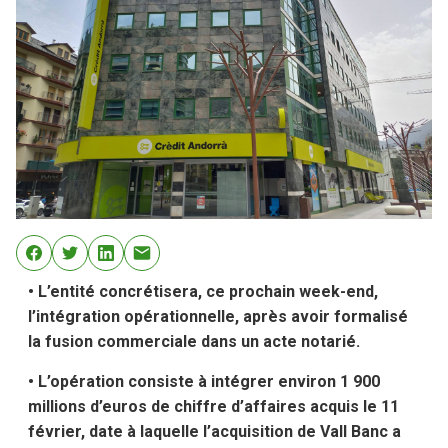
• L’entité concrétisera, ce prochain week-end,
l’intégration opérationnelle, après avoir formalisé
la fusion commerciale dans un acte notarié.
• L’opération consiste à intégrer environ 1 900
millions d’euros de chiffre d’affaires acquis le 11
février, date à laquelle l’acquisition de Vall Banc a