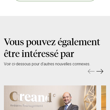
Vous pouvez également
être intéressé par
Voir ci-dessous pour d'autres nouvelles connexes.