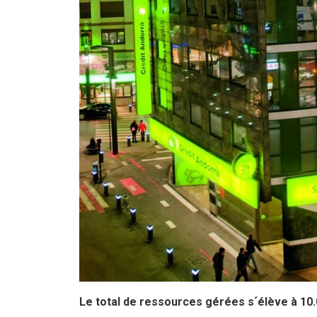
Le total de ressources gérées s´élève à 10.