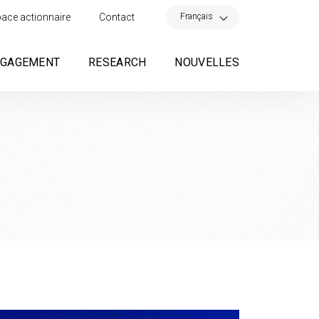
×
Français
ace actionnaire
Contact
NGAGEMENT
RESEARCH
NOUVELLES