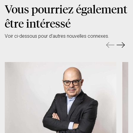
Vous pourriez également
être intéressé
Voir ci-dessous pour d’autres nouvelles connexes.