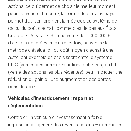
actions, ce qui permet de choisir le meilleur moment
pour les vendre. En outre, la norme de certains pays
permet d’utiliser librement la méthode du système de
calcul du coût d’achat, comme c’est le cas aux États-
Unis ou en Australie. Sur une vente de 1 000 000 €
d’actions achetées en plusieurs fois, passer de la
méthode d’évaluation du coût moyen d’achat à une
autre, par exemple en choisissant entre le système
FIFO (ventes des premières actions achetées) ou LIFO
(vente des actions les plus récentes), peut impliquer une
réduction du gain ou une augmentation des pertes
considérable.
Véhicules d’investissement : report et
réglementation
Contrôler un véhicule d’investissement à faible
imposition qui génère des revenus passifs – comme les