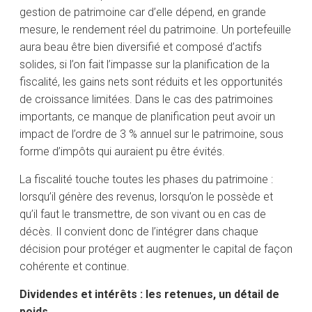
gestion de patrimoine car d’elle dépend, en grande
mesure, le rendement réel du patrimoine. Un portefeuille
aura beau être bien diversifié et composé d’actifs
solides, si l’on fait l’impasse sur la planification de la
fiscalité, les gains nets sont réduits et les opportunités
de croissance limitées. Dans le cas des patrimoines
importants, ce manque de planification peut avoir un
impact de l’ordre de 3 % annuel sur le patrimoine, sous
forme d’impôts qui auraient pu être évités.
La fiscalité touche toutes les phases du patrimoine :
lorsqu’il génère des revenus, lorsqu’on le possède et
qu’il faut le transmettre, de son vivant ou en cas de
décès. Il convient donc de l’intégrer dans chaque
décision pour protéger et augmenter le capital de façon
cohérente et continue.
Dividendes et intérêts : les retenues, un détail de
poids