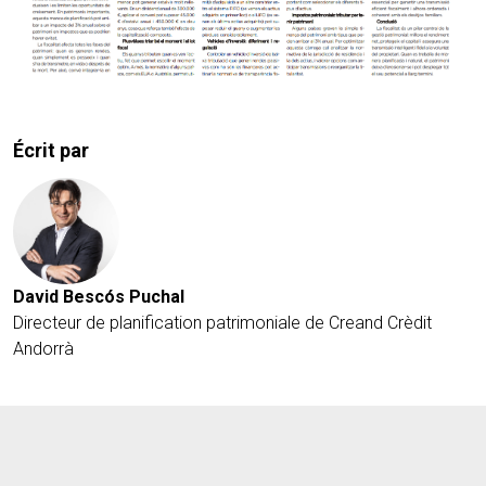
Écrit par
David Bescós Puchal
Directeur de planification patrimoniale de Creand Crèdit
Andorrà