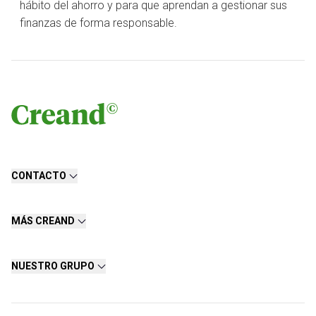
hábito del ahorro y para que aprendan a gestionar sus
finanzas de forma responsable.
CONTACTO
MÁS CREAND
NUESTRO GRUPO