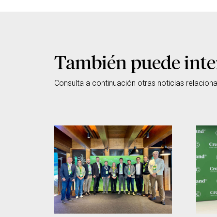
También puede inte
Consulta a continuación otras noticias relacion