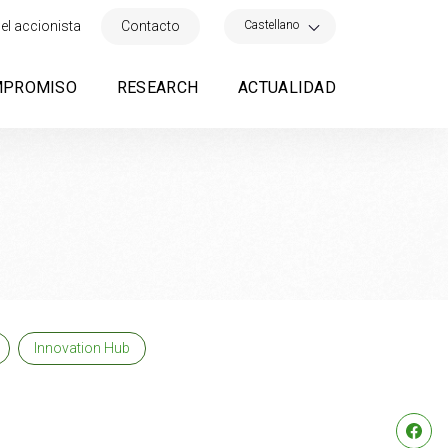
×
Castellano
el accionista
Contacto
MPROMISO
RESEARCH
ACTUALIDAD
Innovation Hub