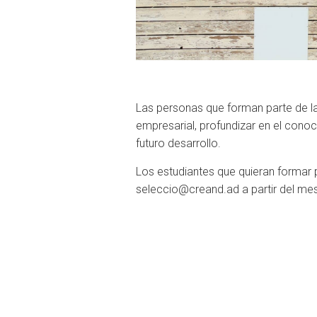
Las personas que forman parte de las
empresarial, profundizar en el conoc
futuro desarrollo.
Los estudiantes que quieran formar 
seleccio@creand.ad a partir del mes