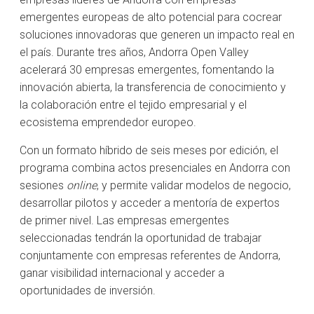
emergentes europeas de alto potencial para cocrear
soluciones innovadoras que generen un impacto real en
el país. Durante tres años, Andorra Open Valley
acelerará 30 empresas emergentes, fomentando la
innovación abierta, la transferencia de conocimiento y
la colaboración entre el tejido empresarial y el
ecosistema emprendedor europeo.
Con un formato híbrido de seis meses por edición, el
programa combina actos presenciales en Andorra con
sesiones
online
, y permite validar modelos de negocio,
desarrollar pilotos y acceder a mentoría de expertos
de primer nivel. Las empresas emergentes
seleccionadas tendrán la oportunidad de trabajar
conjuntamente con empresas referentes de Andorra,
ganar visibilidad internacional y acceder a
oportunidades de inversión.