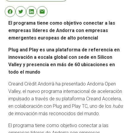
El programa tiene como objetivo conectar a las
empresas líderes de Andorra con empresas
emergentes europeas de alto potencial
Plug and Play es una plataforma de referencia en
innovación a escala global con sede en Silicon
Valley y presencia en más de 60 ubicaciones en
todo el mundo
Creand Crèdit Andorrà ha presentado Andorra Open
Valley, el nuevo programa internacional de aceleración
impulsado a través de su plataforma Creand Accelera,
en colaboración con Plug and Play TC, uno de los
hubs
de innovación más reconocidos del mundo.
El programa tiene como objetivo conectar a las
empresas líderes de Andorra con empresas