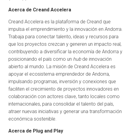
Acerca de Creand Accelera
Creand Accelera es la plataforma de Creand que
impulsa el emprendimiento y la innovación en Andorra.
Trabaja para conectar talento, ideas y recursos para
que los proyectos crezcan y generen un impacto real,
contribuyendo a diversificar la economía de Andorra y
posicionando el país como un
hub
de innovación
abierto al mundo. La misión de Creand Accelera es
apoyar el ecosistema emprendedor de Andorra,
impulsando programas, inversión y conexiones que
faciliten el crecimiento de proyectos innovadores en
colaboración con actores clave, tanto locales como
internacionales, para consolidar el talento del país,
atraer nuevas iniciativas y generar una transformación
económica sostenible.
Acerca de Plug and Play