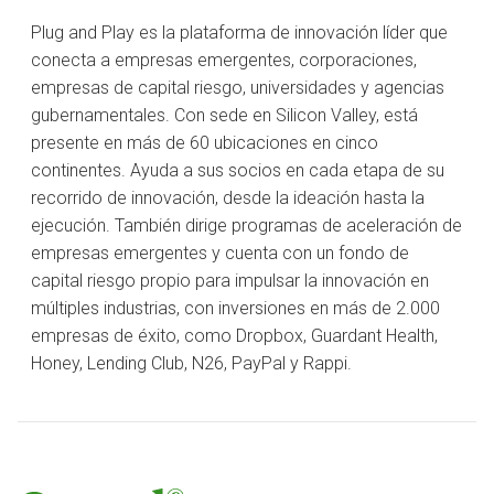
Plug and Play es la plataforma de innovación líder que
conecta a empresas emergentes, corporaciones,
empresas de capital riesgo, universidades y agencias
gubernamentales. Con sede en Silicon Valley, está
presente en más de 60 ubicaciones en cinco
continentes. Ayuda a sus socios en cada etapa de su
recorrido de innovación, desde la ideación hasta la
ejecución. También dirige programas de aceleración de
empresas emergentes y cuenta con un fondo de
capital riesgo propio para impulsar la innovación en
múltiples industrias, con inversiones en más de 2.000
empresas de éxito, como Dropbox, Guardant Health,
Honey, Lending Club, N26, PayPal y Rappi.