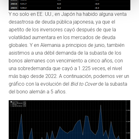
Y no solo en EE. UU., en Japón ha habido alguna venta
desastrosa de deuda pública japonesa, ya que el
apetito de los inversores cayó después de que la
volatilidad aumentara en los mercados de deuda
globales. Y en Alemania a principios de junio, también
asistimos a una débil demanda de la subasta de los
bonos alemanes con vencimiento a cinco años, con
una sobredemanda que cayó a 1.225 veces, el nivel
más bajo desde 2022. A continuación, podemos ver un
gráfico con la evolución del
Bid to Cover
de la subasta
del bono alemán a 5 años.