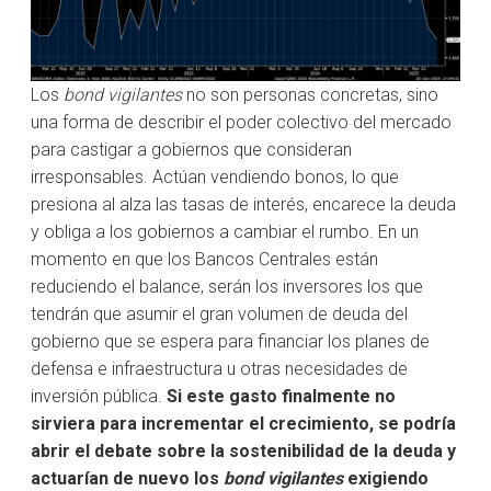
Los
bond vigilantes
no son personas concretas, sino
una forma de describir el poder colectivo del mercado
para castigar a gobiernos que consideran
irresponsables. Actúan vendiendo bonos, lo que
presiona al alza las tasas de interés, encarece la deuda
y obliga a los gobiernos a cambiar el rumbo. En un
momento en que los Bancos Centrales están
reduciendo el balance, serán los inversores los que
tendrán que asumir el gran volumen de deuda del
gobierno que se espera para financiar los planes de
defensa e infraestructura u otras necesidades de
inversión pública.
Si este gasto finalmente no
sirviera para incrementar el crecimiento, se podría
abrir el debate sobre la sostenibilidad de la deuda y
actuarían de nuevo los
bond vigilantes
exigiendo