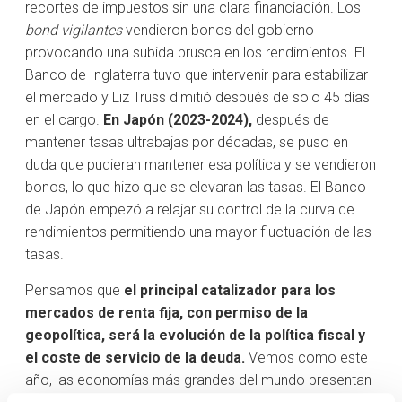
recortes de impuestos sin una clara financiación. Los
bond vigilantes
vendieron bonos del gobierno
provocando una subida brusca en los rendimientos. El
Banco de Inglaterra tuvo que intervenir para estabilizar
el mercado y Liz Truss dimitió después de solo 45 días
en el cargo.
En Japón (2023-2024),
después de
mantener tasas ultrabajas por décadas, se puso en
duda que pudieran mantener esa política y se vendieron
bonos, lo que hizo que se elevaran las tasas. El Banco
de Japón empezó a relajar su control de la curva de
rendimientos permitiendo una mayor fluctuación de las
tasas.
Pensamos que
el principal catalizador para los
mercados de renta fija, con permiso de la
geopolítica, será la evolución de la política fiscal y
el coste de servicio de la deuda.
Vemos como este
año, las economías más grandes del mundo presentan