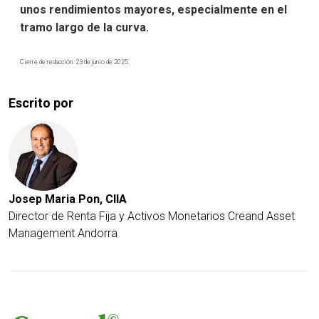
unos rendimientos mayores, especialmente en el
tramo largo de la curva.
Cierre de redacción: 23 de junio de 2025
Escrito por
Josep Maria Pon, CIIA
Director de Renta Fija y Activos Monetarios
Creand Asset
Management Andorra