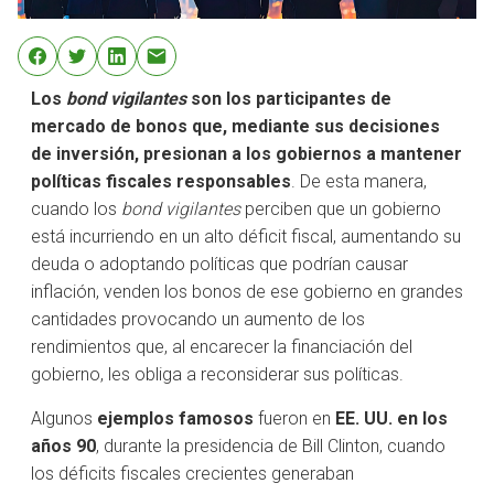
Los
bond vigilantes
son los participantes de
mercado de bonos que, mediante sus decisiones
de inversión, presionan a los gobiernos a mantener
políticas fiscales responsables
. De esta manera,
cuando los
bond vigilantes
perciben que un gobierno
está incurriendo en un alto déficit fiscal, aumentando su
deuda o adoptando políticas que podrían causar
inflación, venden los bonos de ese gobierno en grandes
cantidades provocando un aumento de los
rendimientos que, al encarecer la financiación del
gobierno, les obliga a reconsiderar sus políticas.
Algunos
ejemplos famosos
fueron en
EE. UU. en los
años 90
, durante la presidencia de Bill Clinton, cuando
los déficits fiscales crecientes generaban