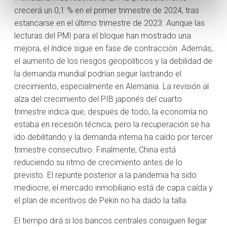
crecerá un 0,1 % en el primer trimestre de 2024, tras
estancarse en el último trimestre de 2023. Aunque las
lecturas del PMI para el bloque han mostrado una
mejora, el índice sigue en fase de contracción. Además,
el aumento de los riesgos geopolíticos y la debilidad de
la demanda mundial podrían seguir lastrando el
crecimiento, especialmente en Alemania. La revisión al
alza del crecimiento del PIB japonés del cuarto
trimestre indica que, después de todo, la economía no
estaba en recesión técnica, pero la recuperación se ha
ido debilitando y la demanda interna ha caído por tercer
trimestre consecutivo. Finalmente, China está
reduciendo su ritmo de crecimiento antes de lo
previsto. El repunte posterior a la pandemia ha sido
mediocre, el mercado inmobiliario está de capa caída y
el plan de incentivos de Pekín no ha dado la talla.
El tiempo dirá si los bancos centrales consiguen llegar