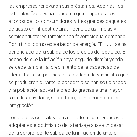
las empresas renovaron sus préstamos. Además, los
estímulos fiscales han dado un gran impulso a los
ahorros de los consumidores, y tres grandes paquetes
de gasto en infraestructuras, tecnologías limpias y
semiconductores también han favorecido la demanda.
Por último, como exportador de energía, EE. UU.. se ha
beneficiado de la subida de los precios del petróleo. El
hecho de que la inflación haya seguido disminuyendo
se debe también al crecimiento de la capacidad de
oferta. Las disrupciones en la cadena de suministro que
se produjeron durante la pandemia se han solucionado
y la población activa ha crecido gracias a una mayor
tasa de actividad y, sobre todo, a un aumento de la
inmigración.
Los bancos centrales han animado a los mercados a
adoptar este optimismo de aterrizaje suave. A pesar
de la sorprendente subida de la inflación durante el