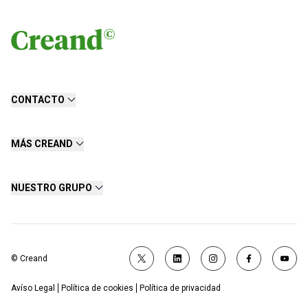
CONTACTO
MÁS CREAND
NUESTRO GRUPO
© Creand
Avíso Legal
Política de cookies
Política de privacidad