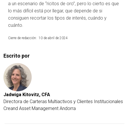
a un escenario de “ricitos de oro”, pero lo cierto es que
lo más difícil está por llegar, que depende de si
consiguen recortar los tipos de interés, cuándo y
cuánto.
Cierre de redacción: 10 de abril de 2024
Escrito por
Jadwiga Kitovitz, CFA
Directora de Carteras Multiactivos y Clientes Institucionales
Creand Asset Management Andorra