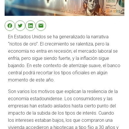
En Estados Unidos se ha generalizado la narrativa
“ricitos de oro”. El crecimiento se ralentiza, pero la
economía no entra en recesión; el mercado laboral se
enfría, pero sigue siendo fuerte, y la inflación sigue
bajando. En este contexto de aterrizaje suave, el banco
central podrá recortar los tipos oficiales en algún
momento de este año.
Son varios los motivos que explican la resiliencia de la
economía estadounidense. Los consumidores y las
empresas han estado aislados hasta cierto punto del
impacto de la subida de los tipos de interés. Cuando
los intereses estaban bajos, los que compraron una
vivienda accedieron a hipotecas a tipo fijo a 30 años y