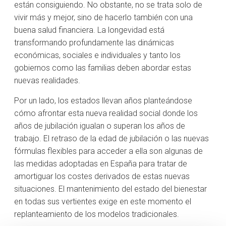
están consiguiendo. No obstante, no se trata solo de
vivir más y mejor, sino de hacerlo también con una
buena salud financiera. La longevidad está
transformando profundamente las dinámicas
económicas, sociales e individuales y tanto los
gobiernos como las familias deben abordar estas
nuevas realidades.
Por un lado, los estados llevan años planteándose
cómo afrontar esta nueva realidad social donde los
años de jubilación igualan o superan los años de
trabajo. El retraso de la edad de jubilación o las nuevas
fórmulas flexibles para acceder a ella son algunas de
las medidas adoptadas en España para tratar de
amortiguar los costes derivados de estas nuevas
situaciones. El mantenimiento del estado del bienestar
en todas sus vertientes exige en este momento el
replanteamiento de los modelos tradicionales.