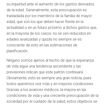
su inquietud ante el aumento de los gastos derivados
de la edad. Generalmente, esta preocupación es
trasladada por los miembros de la familia de mayor
edad, que son los que deben hacer frente en la
actualidad o en un futuro próximo a dichos gastos que,
en la mayoría de los casos, no se ven reducidos en
edades avanzadas y quizás no siempre se es
consciente de esto en las estimaciones de
planificación.
Ninguno somos ajenos al hecho de que la esperanza
de vida sigue una tendencia ascendente y las
previsiones indican que este patrón continuará.
Obviamente, esto es siempre una gran noticia, pues
todos queremos vivir más y en mejores condiciones.
Gracias a los avances médicos, la mejora en las
condiciones de vida y una creciente preocupación de la
sociedad por el cuidado de la salud, estos objetivos se