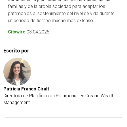
familias y de la propia sociedad para adaptar los
patrimonios al sostenimiento del nivel de vida durante
un período de tiempo mucho más extenso.
Citywire
03.04.2025
Escrito por
Patricia Franco Giralt
Directora de Planificación Patrimonial en Creand Wealth
Management