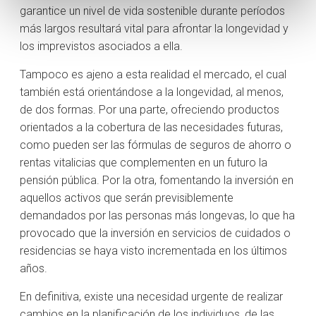
garantice un nivel de vida sostenible durante períodos
más largos resultará vital para afrontar la longevidad y
los imprevistos asociados a ella.
Tampoco es ajeno a esta realidad el mercado, el cual
también está orientándose a la longevidad, al menos,
de dos formas. Por una parte, ofreciendo productos
orientados a la cobertura de las necesidades futuras,
como pueden ser las fórmulas de seguros de ahorro o
rentas vitalicias que complementen en un futuro la
pensión pública. Por la otra, fomentando la inversión en
aquellos activos que serán previsiblemente
demandados por las personas más longevas, lo que ha
provocado que la inversión en servicios de cuidados o
residencias se haya visto incrementada en los últimos
años.
En definitiva, existe una necesidad urgente de realizar
cambios en la planificación de los individuos, de las