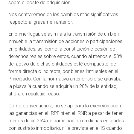
sobre el coste de adquisición.
Nos centraremos en los cambios más significativos
respecto al gravamen anterior.
En primer lugar, se asimila a la transmisión de un bien
inmueble la transmisión de acciones o participaciones
en entidades, así como la constitución o cesión de
derechos reales sobre estos, cuando al menos el 50%
del activo de dichas entidades esté compuesto, de
forma directa o indirecta, por bienes inmuebles en el
Principado. Con la normativa anterior solo se gravaba
la plusvalía cuando se adquiría un 20% de la entidad,
ahora en cualquier caso.
Como consecuencia, no se aplicará la exención sobre
las ganancias en el IRPF ni en el IRNR a pesar de tener
menos de un 25% de participación en dichas entidades
con sustrato inmobiliario, ni la prevista en el IS cuando