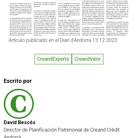
Artículo publicado en el Diari d’Andorra 13.12.2023
CreandExperts
CreandValor
Escrito por
David Bescós
Director de Planificación Patrimonial de Creand Crèdit
Andorrà