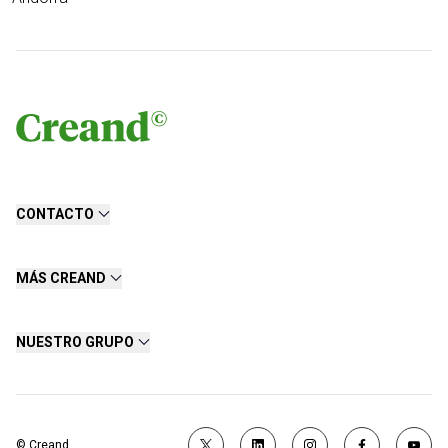
CONTACTO
MÁS CREAND
NUESTRO GRUPO
© Creand