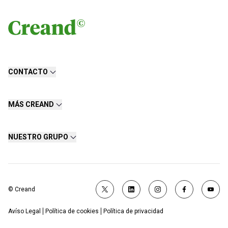
CONTACTO
MÁS CREAND
NUESTRO GRUPO
© Creand
Avíso Legal
Política de cookies
Política de privacidad