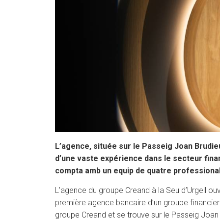
L’agence, située sur le Passeig Joan Brudieu
d’une vaste expérience dans le secteur finan
compta amb un equip de quatre professionals
L’agence du groupe Creand à la Seu d’Urgell ouv
première agence bancaire d’un groupe financier a
groupe Creand et se trouve sur le Passeig Joan B