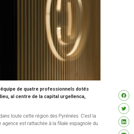
ne équipe de quatre professionnels dotés
eu, al centre de la capital urgellenca,
dans toute cette région des Pyrénées. C’est la
e agence est rattachée à la filiale espagnole du