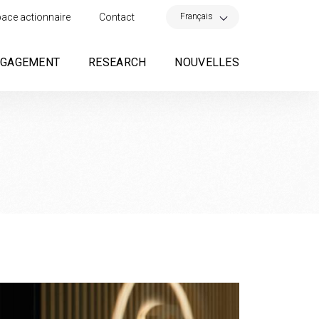
×
Français
ace actionnaire
Contact
NGAGEMENT
RESEARCH
NOUVELLES