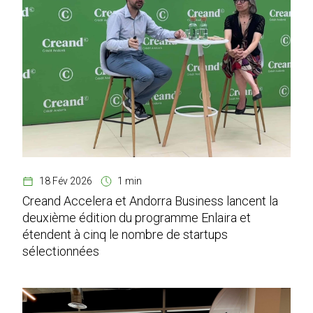
18 Fév 2026
1 min
Creand Accelera et Andorra Business lancent la
deuxième édition du programme Enlaira et
étendent à cinq le nombre de startups
sélectionnées