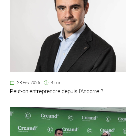
23 Fév 2026
4 min
Peut-on entreprendre depuis l’Andorre ?