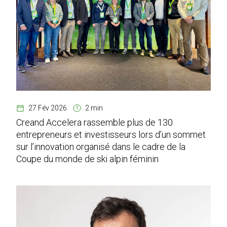
27 Fév 2026
2 min
Creand Accelera rassemble plus de 130
entrepreneurs et investisseurs lors d’un sommet
sur l’innovation organisé dans le cadre de la
Coupe du monde de ski alpin féminin