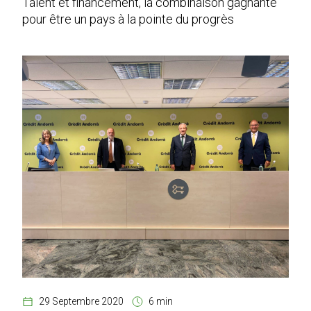
Talent et financement, la combinaison gagnante
pour être un pays à la pointe du progrès
29 Septembre 2020
6 min