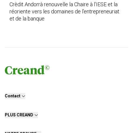
Crèdit Andorrà renouvelle la Chaire à l’IESE et la
réoriente vers les domaines de l’entrepreneuriat
et de la banque
Contact
PLUS CREAND