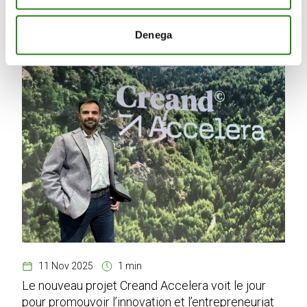
Denega
11 Nov 2025
1 min
Le nouveau projet Creand Accelera voit le jour
pour promouvoir l’innovation et l’entrepreneuriat