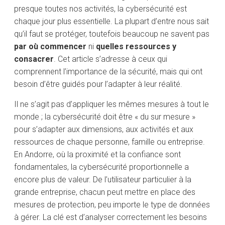
presque toutes nos activités, la cybersécurité est
chaque jour plus essentielle. La plupart d’entre nous sait
qu’il faut se protéger, toutefois beaucoup ne savent pas
par où commencer
ni
quelles ressources y
consacrer
. Cet article s’adresse à ceux qui
comprennent l’importance de la sécurité, mais qui ont
besoin d’être guidés pour l’adapter à leur réalité.
Il ne s’agit pas d’appliquer les mêmes mesures à tout le
monde ; la cybersécurité doit être « du sur mesure »
pour s’adapter aux dimensions, aux activités et aux
ressources de chaque personne, famille ou entreprise.
En Andorre, où la proximité et la confiance sont
fondamentales, la cybersécurité proportionnelle a
encore plus de valeur. De l’utilisateur particulier à la
grande entreprise, chacun peut mettre en place des
mesures de protection, peu importe le type de données
à gérer. La clé est d’analyser correctement les besoins