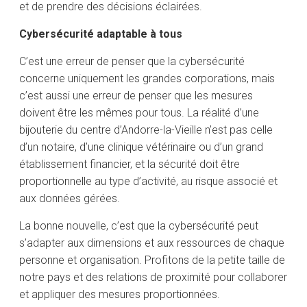
et de prendre des décisions éclairées.
Cybersécurité adaptable à tous
C’est une erreur de penser que la cybersécurité
concerne uniquement les grandes corporations, mais
c’est aussi une erreur de penser que les mesures
doivent être les mêmes pour tous. La réalité d’une
bijouterie du centre d’Andorre-la-Vieille n’est pas celle
d’un notaire, d’une clinique vétérinaire ou d’un grand
établissement financier, et la sécurité doit être
proportionnelle au type d’activité, au risque associé et
aux données gérées.
La bonne nouvelle, c’est que la cybersécurité peut
s’adapter aux dimensions et aux ressources de chaque
personne et organisation. Profitons de la petite taille de
notre pays et des relations de proximité pour collaborer
et appliquer des mesures proportionnées.