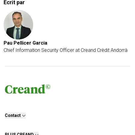
Écrit par
Pau Pellicer Garcia
Chief Information Security Officer at Creand Crèdit Andorrà
Contact
PLUS CREAND