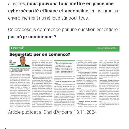
ajustées,
nous pouvons tous mettre en place une
cybersécurité efficace et accessible
, en assurant un
environnement numérique sûr pour tous.
Ce processus commence par une question essentielle :
par où je commence ?
Article publicat al Diari d’Andorra 13.11.2024