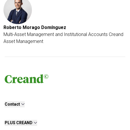
Roberto Morago Domínguez
Multi-Asset Management and Institutional Accounts Creand
Asset Management
Contact
PLUS CREAND