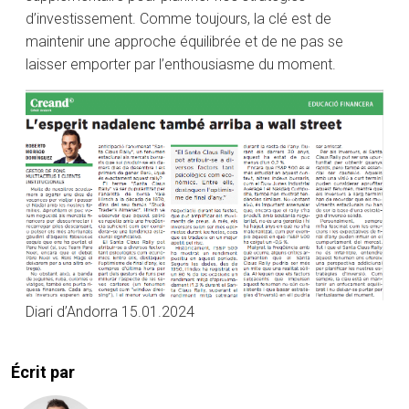
d’investissement. Comme toujours, la clé est de
maintenir une approche équilibrée et de ne pas se
laisser emporter par l’enthousiasme du moment.
Diari d’Andorra 15.01.2024
Écrit par