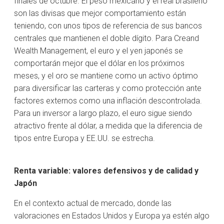
finales de octubre. El peso mexicano y el real brasileño
son las divisas que mejor comportamiento están
teniendo, con unos tipos de referencia de sus bancos
centrales que mantienen el doble dígito. Para Creand
Wealth Management, el euro y el yen japonés se
comportarán mejor que el dólar en los próximos
meses, y el oro se mantiene como un activo óptimo
para diversificar las carteras y como protección ante
factores externos como una inflación descontrolada.
Para un inversor a largo plazo, el euro sigue siendo
atractivo frente al dólar, a medida que la diferencia de
tipos entre Europa y EE.UU. se estrecha.
Renta variable: valores defensivos y de calidad y
Japón
En el contexto actual de mercado, donde las
valoraciones en Estados Unidos y Europa ya estén algo