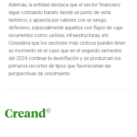
Además, la entidad destaca que el sector financiero
sigue cotizando barato desde un punto de vista
histórico, y apuesta por valores con un sesgo
defensivo, especialmente aquellos con flujos de caja
recurrentes como
utilities
, infraestructuras, etc.
Considera que los sectores más cíclicos pueden tener
su momento en el caso que en el segundo semestre
del 2024 continue la desinflación y se produzcan los
primeros recortes de tipos que favorecerían las
perspectivas de crecimiento.