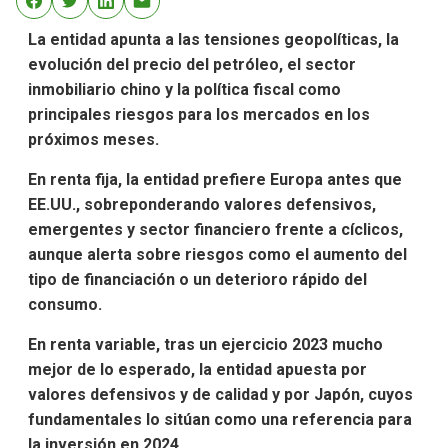
La entidad apunta a las tensiones geopolíticas, la
evolución del precio del petróleo, el sector
inmobiliario chino y la política fiscal como
principales riesgos para los mercados en los
próximos meses.
En renta fija, la entidad prefiere Europa antes que
EE.UU., sobreponderando valores defensivos,
emergentes y sector financiero frente a cíclicos,
aunque alerta sobre riesgos como el aumento del
tipo de financiación o un deterioro rápido del
consumo.
En renta variable, tras un ejercicio 2023 mucho
mejor de lo esperado, la entidad apuesta por
valores defensivos y de calidad y por Japón, cuyos
fundamentales lo sitúan como una referencia para
la inversión en 2024.