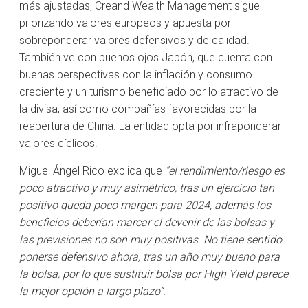
más ajustadas, Creand Wealth Management sigue
priorizando valores europeos y apuesta por
sobreponderar valores defensivos y de calidad.
También ve con buenos ojos Japón, que cuenta con
buenas perspectivas con la inflación y consumo
creciente y un turismo beneficiado por lo atractivo de
la divisa, así como compañías favorecidas por la
reapertura de China. La entidad opta por infraponderar
valores cíclicos.
Miguel Ángel Rico explica que
“el rendimiento/riesgo es
poco atractivo y muy asimétrico, tras un ejercicio tan
positivo queda poco margen para 2024, además los
beneficios deberían marcar el devenir de las bolsas y
las previsiones no son muy positivas. No tiene sentido
ponerse defensivo ahora, tras un año muy bueno para
la bolsa, por lo que sustituir bolsa por High Yield parece
la mejor opción a largo plazo”.