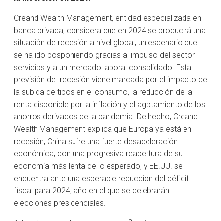
Creand Wealth Management, entidad especializada en
banca privada, considera que en 2024 se producirá una
situación de recesión a nivel global, un escenario que
se ha ido posponiendo gracias al impulso del sector
servicios y a un mercado laboral consolidado. Esta
previsión de recesión viene marcada por el impacto de
la subida de tipos en el consumo, la reducción de la
renta disponible por la inflación y el agotamiento de los
ahorros derivados de la pandemia. De hecho, Creand
Wealth Management explica que Europa ya está en
recesión, China sufre una fuerte desaceleración
económica, con una progresiva reapertura de su
economía más lenta de lo esperado, y EE.UU. se
encuentra ante una esperable reducción del déficit
fiscal para 2024, año en el que se celebrarán
elecciones presidenciales.