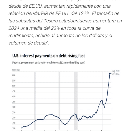
deuda de EE.UU. aumentan rápidamente con una
relación deuda/PIB de EE.UU. del 122%. El tamaño de
las subastas del Tesoro estadounidense aumentará en
2024 una media del 23% en toda la curva de
rendimiento, debido al aumento de los déficits y el
volumen de deuda”.