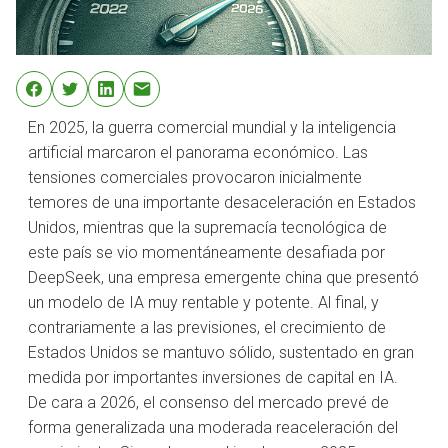
En 2025, la guerra comercial mundial y la inteligencia
artificial marcaron el panorama económico. Las
tensiones comerciales provocaron inicialmente
temores de una importante desaceleración en Estados
Unidos, mientras que la supremacía tecnológica de
este país se vio momentáneamente desafiada por
DeepSeek, una empresa emergente china que presentó
un modelo de IA muy rentable y potente. Al final, y
contrariamente a las previsiones, el crecimiento de
Estados Unidos se mantuvo sólido, sustentado en gran
medida por importantes inversiones de capital en IA.
De cara a 2026, el consenso del mercado prevé de
forma generalizada una moderada reaceleración del