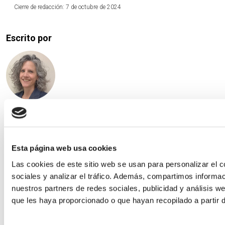
Cierre de redacción: 7 de octubre de 2024
Escrito por
Jadwiga Kitovitz, CFA
Directora de Carteras Multiactivos y Clientes Institucionales
Creand Asset Management Andorra
Esta página web usa cookies
Las cookies de este sitio web se usan para personalizar el c
sociales y analizar el tráfico. Además, compartimos informac
nuestros partners de redes sociales, publicidad y análisis 
que les haya proporcionado o que hayan recopilado a partir 