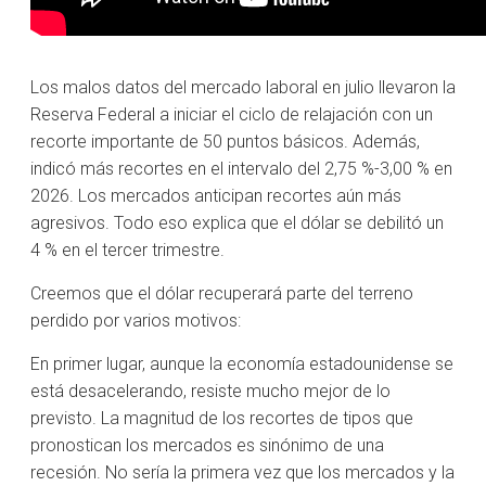
Los malos datos del mercado laboral en julio llevaron la
Reserva Federal a iniciar el ciclo de relajación con un
recorte importante de 50 puntos básicos. Además,
indicó más recortes en el intervalo del 2,75 %-3,00 % en
2026. Los mercados anticipan recortes aún más
agresivos. Todo eso explica que el dólar se debilitó un
4 % en el tercer trimestre.
Creemos que el dólar recuperará parte del terreno
perdido por varios motivos:
En primer lugar, aunque la economía estadounidense se
está desacelerando, resiste mucho mejor de lo
previsto. La magnitud de los recortes de tipos que
pronostican los mercados es sinónimo de una
recesión. No sería la primera vez que los mercados y la