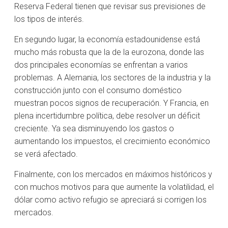
Reserva Federal tienen que revisar sus previsiones de
los tipos de interés.
En segundo lugar, la economía estadounidense está
mucho más robusta que la de la eurozona, donde las
dos principales economías se enfrentan a varios
problemas. A Alemania, los sectores de la industria y la
construcción junto con el consumo doméstico
muestran pocos signos de recuperación. Y Francia, en
plena incertidumbre política, debe resolver un déficit
creciente. Ya sea disminuyendo los gastos o
aumentando los impuestos, el crecimiento económico
se verá afectado.
Finalmente, con los mercados en máximos históricos y
con muchos motivos para que aumente la volatilidad, el
dólar como activo refugio se apreciará si corrigen los
mercados.