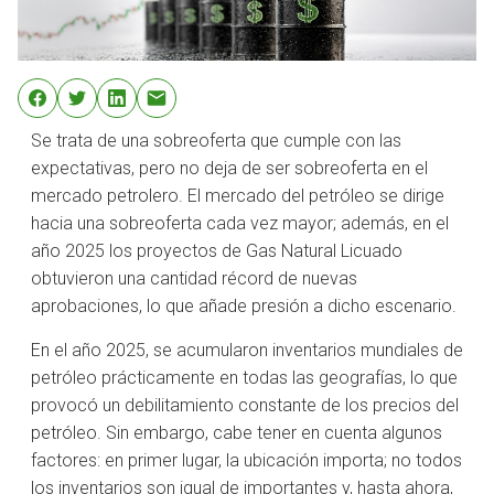
Se trata de una sobreoferta que cumple con las
expectativas, pero no deja de ser sobreoferta en el
mercado petrolero. El mercado del petróleo se dirige
hacia una sobreoferta cada vez mayor; además, en el
año 2025 los proyectos de Gas Natural Licuado
obtuvieron una cantidad récord de nuevas
aprobaciones, lo que añade presión a dicho escenario.
En el año 2025, se acumularon inventarios mundiales de
petróleo prácticamente en todas las geografías, lo que
provocó un debilitamiento constante de los precios del
petróleo. Sin embargo, cabe tener en cuenta algunos
factores: en primer lugar, la ubicación importa; no todos
los inventarios son igual de importantes y, hasta ahora,