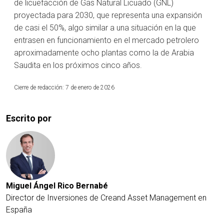
de licuefacción de Gas Natural Licuado (GNL)
proyectada para 2030, que representa una expansión
de casi el 50%, algo similar a una situación en la que
entrasen en funcionamiento en el mercado petrolero
aproximadamente ocho plantas como la de Arabia
Saudita en los próximos cinco años.
Cierre de redacción: 7 de enero de 2026
Escrito por
Miguel Ángel Rico Bernabé
Director de Inversiones de Creand Asset Management en
España