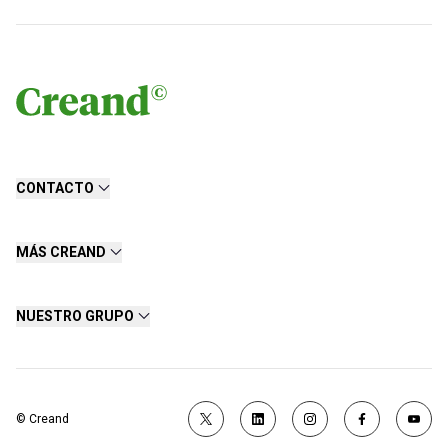
CONTACTO
MÁS CREAND
NUESTRO GRUPO
© Creand