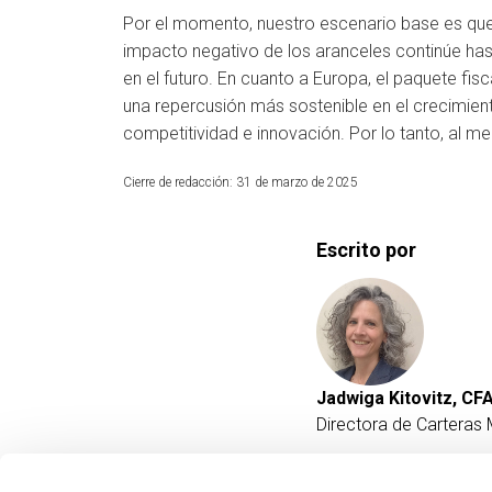
Por el momento, nuestro escenario base es que
impacto negativo de los aranceles continúe ha
en el futuro. En cuanto a Europa, el paquete f
una repercusión más sostenible en el crecimien
competitividad e innovación. Por lo tanto, al 
Cierre de redacción: 31 de marzo de 2025
Escrito por
Jadwiga Kitovitz, CF
Directora de Carteras 