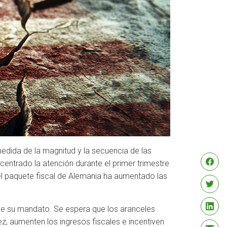
edida de la magnitud y la secuencia de las
entrado la atención durante el primer trimestre
 el paquete fiscal de Alemania ha aumentado las
de su mandato. Se espera que los aranceles
z, aumenten los ingresos fiscales e incentiven