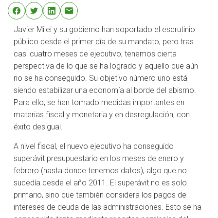
Javier Milei y su gobierno han soportado el escrutinio
público desde el primer día de su mandato, pero tras
casi cuatro meses de ejecutivo, tenemos cierta
perspectiva de lo que se ha logrado y aquello que aún
no se ha conseguido. Su objetivo número uno está
siendo estabilizar una economía al borde del abismo.
Para ello, se han tomado medidas importantes en
materias fiscal y monetaria y en desregulación, con
éxito desigual.
A nivel fiscal, el nuevo ejecutivo ha conseguido
superávit presupuestario en los meses de enero y
febrero (hasta donde tenemos datos), algo que no
sucedía desde el año 2011. El superávit no es solo
primario, sino que también considera los pagos de
intereses de deuda de las administraciones. Esto se ha