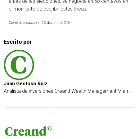
antes de las elecciones, se negocia en 58 centavos en
el momento de escribir estas líneas.
Cierre de redacción: 10 de abril de 2024
Escrito por
Juan Gestoso Ruiz
Analista de inversiones
Creand Wealth Management Miami