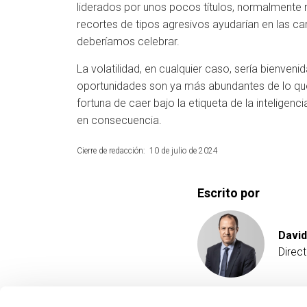
liderados por unos pocos títulos, normalmente rel
recortes de tipos agresivos ayudarían en las c
deberíamos celebrar.
La volatilidad, en cualquier caso, sería bienveni
oportunidades son ya más abundantes de lo q
fortuna de caer bajo la etiqueta de la inteligenci
en consecuencia.
Cierre de redacción: 10 de julio de 2024
Escrito por
David
Direc