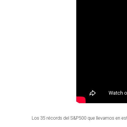
Los 35 récords del S&P500 que llevamos en este