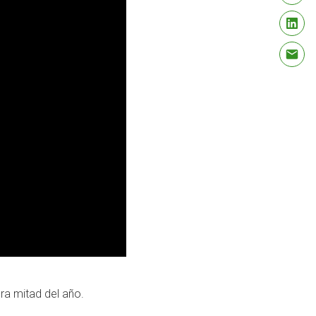
ra mitad del año.