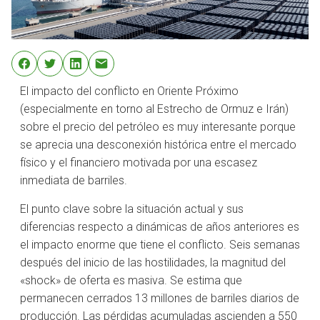
El impacto del conflicto en Oriente Próximo
(especialmente en torno al Estrecho de Ormuz e Irán)
sobre el precio del petróleo es muy interesante porque
se aprecia una desconexión histórica entre el mercado
físico y el financiero motivada por una escasez
inmediata de barriles.
El punto clave sobre la situación actual y sus
diferencias respecto a dinámicas de años anteriores es
el impacto enorme que tiene el conflicto. Seis semanas
después del inicio de las hostilidades, la magnitud del
«shock» de oferta es masiva. Se estima que
permanecen cerrados 13 millones de barriles diarios de
producción. Las pérdidas acumuladas ascienden a 550