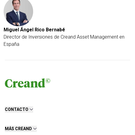
Miguel Ángel Rico Bernabé
Director de Inversiones de Creand Asset Management en
España
CONTACTO
MÁS CREAND