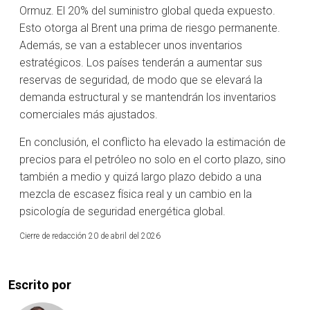
Ormuz. El 20% del suministro global queda expuesto.
Esto otorga al Brent una prima de riesgo permanente.
Además, se van a establecer unos inventarios
estratégicos. Los países tenderán a aumentar sus
reservas de seguridad, de modo que se elevará la
demanda estructural y se mantendrán los inventarios
comerciales más ajustados.
En conclusión, el conflicto ha elevado la estimación de
precios para el petróleo no solo en el corto plazo, sino
también a medio y quizá largo plazo debido a una
mezcla de escasez física real y un cambio en la
psicología de seguridad energética global.
Cierre de redacción 20 de abril del 2026
Escrito por