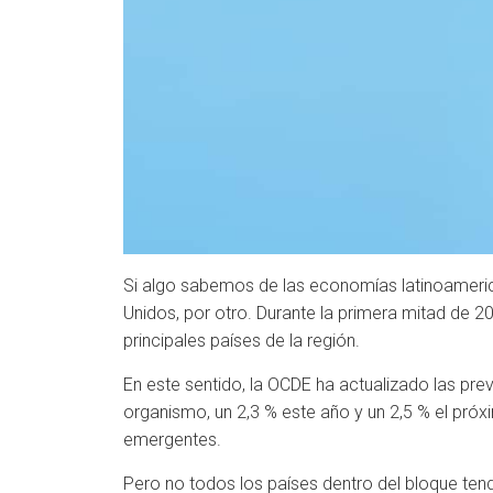
Si algo sabemos de las economías latinoamerica
Unidos, por otro. Durante la primera mitad de 
principales países de la región.
En este sentido, la OCDE ha actualizado las pre
organismo, un 2,3 % este año y un 2,5 % el próx
emergentes.
Pero no todos los países dentro del bloque ten