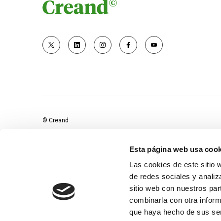
© Creand
Esta página web usa cook
Las cookies de este sitio 
de redes sociales y analiz
sitio web con nuestros par
combinarla con otra inform
que haya hecho de sus ser