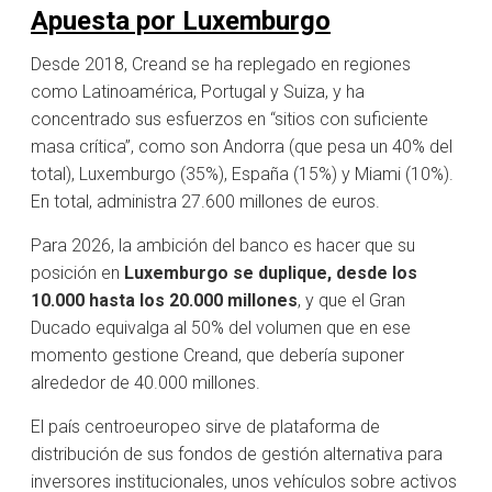
Apuesta por Luxemburgo
Desde 2018, Creand se ha replegado en regiones
como Latinoamérica, Portugal y Suiza, y ha
concentrado sus esfuerzos en “sitios con suficiente
masa crítica”, como son Andorra (que pesa un 40% del
total), Luxemburgo (35%), España (15%) y Miami (10%).
En total, administra 27.600 millones de euros.
Para 2026, la ambición del banco es hacer que su
posición en
Luxemburgo se duplique, desde los
10.000 hasta los 20.000 millones
, y que el Gran
Ducado equivalga al 50% del volumen que en ese
momento gestione Creand, que debería suponer
alrededor de 40.000 millones.
El país centroeuropeo sirve de plataforma de
distribución de sus fondos de gestión alternativa para
inversores institucionales, unos vehículos sobre activos