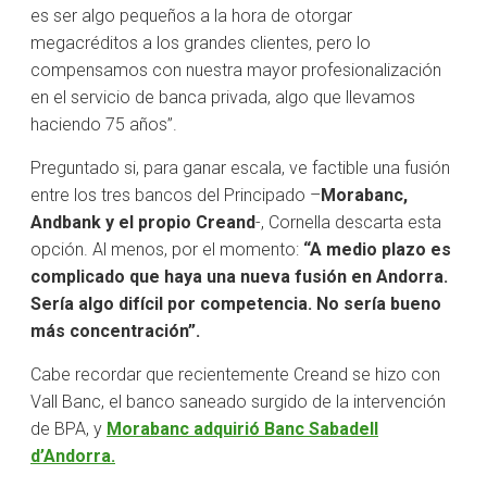
es ser algo pequeños a la hora de otorgar
megacréditos a los grandes clientes, pero lo
compensamos con nuestra mayor profesionalización
en el servicio de banca privada, algo que llevamos
haciendo 75 años”.
Preguntado si, para ganar escala, ve factible una fusión
entre los tres bancos del Principado –
Morabanc,
Andbank y el propio Creand
-, Cornella descarta esta
opción. Al menos, por el momento:
“A medio plazo es
complicado que haya una nueva fusión en Andorra.
Sería algo difícil por competencia. No sería bueno
más concentración”.
Cabe recordar que recientemente Creand se hizo con
Vall Banc, el banco saneado surgido de la intervención
de BPA, y
Morabanc adquirió Banc Sabadell
d’Andorra.