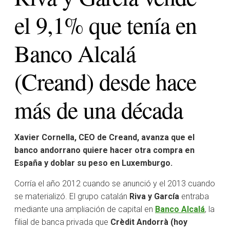
el 9,1% que tenía en
Banco Alcalá
(Creand) desde hace
más de una década
Xavier Cornella, CEO de Creand, avanza que el
banco andorrano quiere hacer otra compra en
España y doblar su peso en Luxemburgo.
Corría el año 2012 cuando se anunció y el 2013 cuando
se materializó. El grupo catalán
Riva y García
entraba
mediante una ampliación de capital en
Banco Alcalá
, la
filial de banca privada que
Crèdit Andorrà (hoy