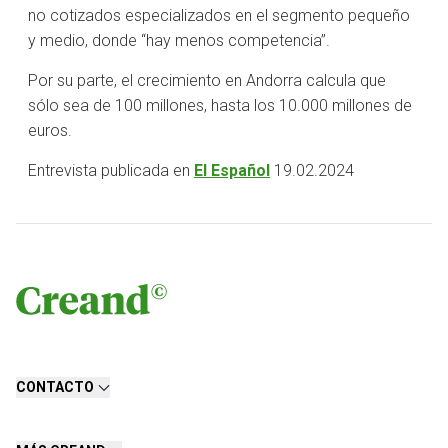
no cotizados especializados en el segmento pequeño
y medio, donde “hay menos competencia”.
Por su parte, el crecimiento en Andorra calcula que
sólo sea de 100 millones, hasta los 10.000 millones de
euros.
Entrevista publicada en
El Español
19.02.2024
CONTACTO