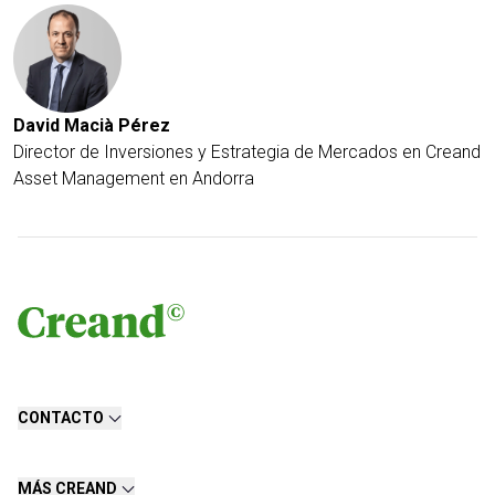
David Macià Pérez
Director de Inversiones y Estrategia de Mercados en Creand
Asset Management en Andorra
CONTACTO
MÁS CREAND