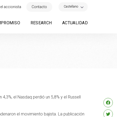
×
Castellano
el accionista
Contacto
MPROMISO
RESEARCH
ACTUALIDAD
4,3%, el Nasdaq perdió un 5,8% y el Russell
denaron el movimiento bajista. La publicación