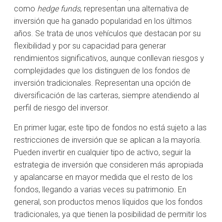
como
hedge funds
, representan una alternativa de
inversión que ha ganado popularidad en los últimos
años. Se trata de unos vehículos que destacan por su
flexibilidad y por su capacidad para generar
rendimientos significativos, aunque conllevan riesgos y
complejidades que los distinguen de los fondos de
inversión tradicionales. Representan una opción de
diversificación de las carteras, siempre atendiendo al
perfil de riesgo del inversor.
En primer lugar, este tipo de fondos no está sujeto a las
restricciones de inversión que se aplican a la mayoría.
Pueden invertir en cualquier tipo de activo, seguir la
estrategia de inversión que consideren más apropiada
y apalancarse en mayor medida que el resto de los
fondos, llegando a varias veces su patrimonio. En
general, son productos menos líquidos que los fondos
tradicionales, ya que tienen la posibilidad de permitir los