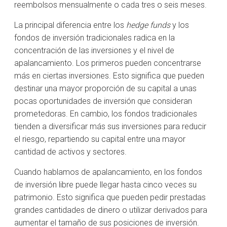
reembolsos mensualmente o cada tres o seis meses.
La principal diferencia entre los
hedge funds
y los
fondos de inversión tradicionales radica en la
concentración de las inversiones y el nivel de
apalancamiento. Los primeros pueden concentrarse
más en ciertas inversiones. Esto significa que pueden
destinar una mayor proporción de su capital a unas
pocas oportunidades de inversión que consideran
prometedoras. En cambio, los fondos tradicionales
tienden a diversificar más sus inversiones para reducir
el riesgo, repartiendo su capital entre una mayor
cantidad de activos y sectores.
Cuando hablamos de apalancamiento, en los fondos
de inversión libre puede llegar hasta cinco veces su
patrimonio. Esto significa que pueden pedir prestadas
grandes cantidades de dinero o utilizar derivados para
aumentar el tamaño de sus posiciones de inversión.