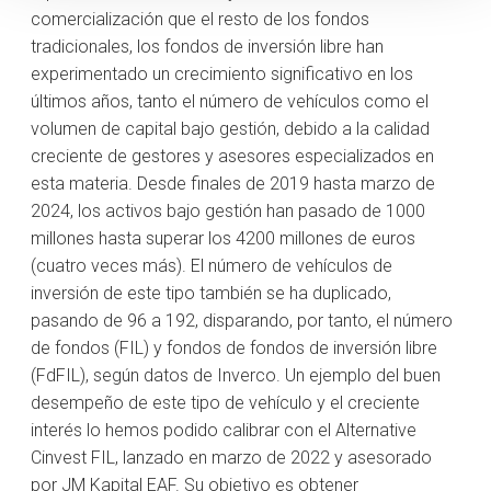
comercialización que el resto de los fondos
tradicionales, los fondos de inversión libre han
experimentado un crecimiento significativo en los
últimos años, tanto el número de vehículos como el
volumen de capital bajo gestión, debido a la calidad
creciente de gestores y asesores especializados en
esta materia. Desde finales de 2019 hasta marzo de
2024, los activos bajo gestión han pasado de 1000
millones hasta superar los 4200 millones de euros
(cuatro veces más). El número de vehículos de
inversión de este tipo también se ha duplicado,
pasando de 96 a 192, disparando, por tanto, el número
de fondos (FIL) y fondos de fondos de inversión libre
(FdFIL), según datos de Inverco. Un ejemplo del buen
desempeño de este tipo de vehículo y el creciente
interés lo hemos podido calibrar con el Alternative
Cinvest FIL, lanzado en marzo de 2022 y asesorado
por JM Kapital EAF. Su objetivo es obtener