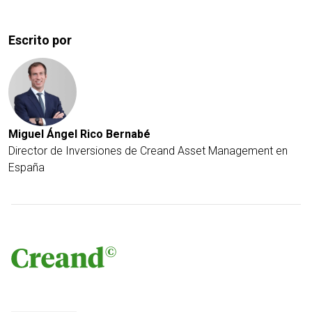
Escrito por
Miguel Ángel Rico Bernabé
Director de Inversiones de Creand Asset Management en
España