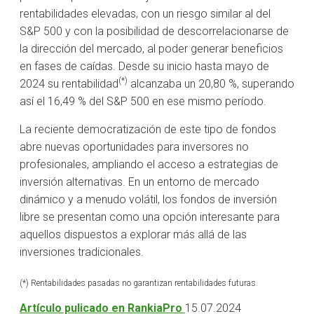
rentabilidades elevadas, con un riesgo similar al del
S&P 500 y con la posibilidad de descorrelacionarse de
la dirección del mercado, al poder generar beneficios
en fases de caídas. Desde su inicio hasta mayo de
(*)
2024 su rentabilidad
alcanzaba un 20,80 %, superando
así el 16,49 % del S&P 500 en ese mismo período.
La reciente democratización de este tipo de fondos
abre nuevas oportunidades para inversores no
profesionales, ampliando el acceso a estrategias de
inversión alternativas. En un entorno de mercado
dinámico y a menudo volátil, los fondos de inversión
libre se presentan como una opción interesante para
aquellos dispuestos a explorar más allá de las
inversiones tradicionales.
(*) Rentabilidades pasadas no garantizan rentabilidades futuras.
Artículo pulicado en RankiaPro
15.07.2024