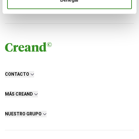
Asset Management en Andorra
CONTACTO
MÁS CREAND
NUESTRO GRUPO