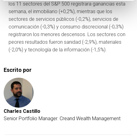
los 11 sectores del S&P 500 registrara ganancias esta
semana, el inmobiliario (+0,2%), mientras que los
sectores de servicios públicos (-0,2%), servicios de
comunicación (-0,3%) y consumo discrecional (-0,3%)
registraron los menores descensos. Los sectores con
peores resultados fueron sanidad (-2,9%), materiales
(-2,0%) y tecnología de la información (-1,5%).
Escrito por
Charles Castillo
Senior Portfolio Manager. Creand Wealth Management