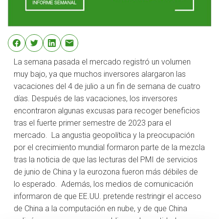
La semana pasada el mercado registró un volumen
muy bajo, ya que muchos inversores alargaron las
vacaciones del 4 de julio a un fin de semana de cuatro
días. Después de las vacaciones, los inversores
encontraron algunas excusas para recoger beneficios
tras el fuerte primer semestre de 2023 para el
mercado. La angustia geopolítica y la preocupación
por el crecimiento mundial formaron parte de la mezcla
tras la noticia de que las lecturas del PMI de servicios
de junio de China y la eurozona fueron más débiles de
lo esperado. Además, los medios de comunicación
informaron de que EE.UU. pretende restringir el acceso
de China a la computación en nube, y de que China