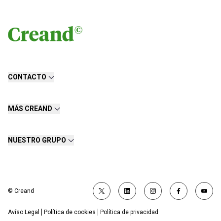
CONTACTO
MÁS CREAND
NUESTRO GRUPO
© Creand
Avíso Legal
Política de cookies
Política de privacidad