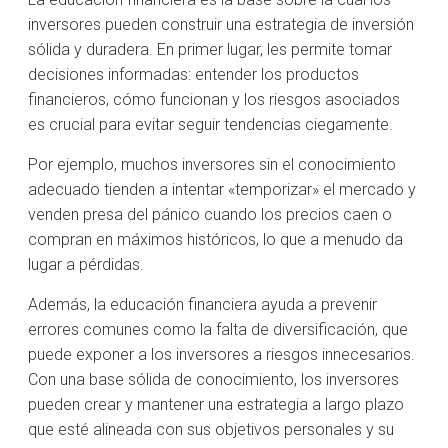
inversores pueden construir una estrategia de inversión
sólida y duradera. En primer lugar, les permite tomar
decisiones informadas: entender los productos
financieros, cómo funcionan y los riesgos asociados
es crucial para evitar seguir tendencias ciegamente.
Por ejemplo, muchos inversores sin el conocimiento
adecuado tienden a intentar «temporizar» el mercado y
venden presa del pánico cuando los precios caen o
compran en máximos históricos, lo que a menudo da
lugar a pérdidas.
Además, la educación financiera ayuda a prevenir
errores comunes como la falta de diversificación, que
puede exponer a los inversores a riesgos innecesarios.
Con una base sólida de conocimiento, los inversores
pueden crear y mantener una estrategia a largo plazo
que esté alineada con sus objetivos personales y su