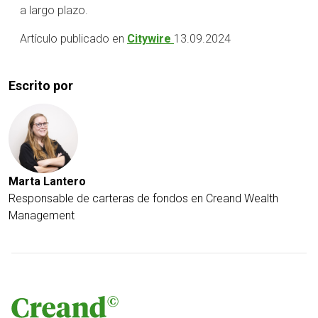
a largo plazo.
Artículo publicado en
Citywire
13.09.2024
Escrito por
Marta Lantero
Responsable de carteras de fondos en Creand Wealth
Management