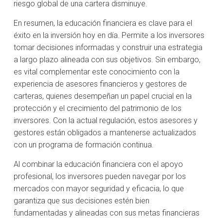
riesgo global de una cartera disminuye.
En resumen, la educación financiera es clave para el
éxito en la inversión hoy en día. Permite a los inversores
tomar decisiones informadas y construir una estrategia
a largo plazo alineada con sus objetivos. Sin embargo,
es vital complementar este conocimiento con la
experiencia de asesores financieros y gestores de
carteras, quienes desempeñan un papel crucial en la
protección y el crecimiento del patrimonio de los
inversores. Con la actual regulación, estos asesores y
gestores están obligados a mantenerse actualizados
con un programa de formación continua.
Al combinar la educación financiera con el apoyo
profesional, los inversores pueden navegar por los
mercados con mayor seguridad y eficacia, lo que
garantiza que sus decisiones estén bien
fundamentadas y alineadas con sus metas financieras