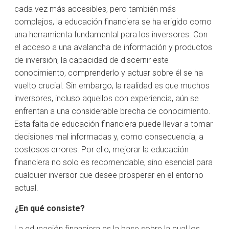
cada vez más accesibles, pero también más
complejos, la educación financiera se ha erigido como
una herramienta fundamental para los inversores. Con
el acceso a una avalancha de información y productos
de inversión, la capacidad de discernir este
conocimiento, comprenderlo y actuar sobre él se ha
vuelto crucial. Sin embargo, la realidad es que muchos
inversores, incluso aquellos con experiencia, aún se
enfrentan a una considerable brecha de conocimiento.
Esta falta de educación financiera puede llevar a tomar
decisiones mal informadas y, como consecuencia, a
costosos errores. Por ello, mejorar la educación
financiera no solo es recomendable, sino esencial para
cualquier inversor que desee prosperar en el entorno
actual.
¿En qué consiste?
La educación financiera es la base sobre la cual los