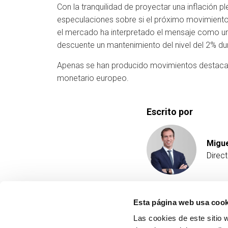
Con la tranquilidad de proyectar una inflación p
especulaciones sobre si el próximo movimiento 
el mercado ha interpretado el mensaje como una 
descuente un mantenimiento del nivel del 2% du
Apenas se han producido movimientos destacabl
monetario europeo.
Escrito por
Migue
Direc
Esta página web usa cook
Las cookies de este sitio 