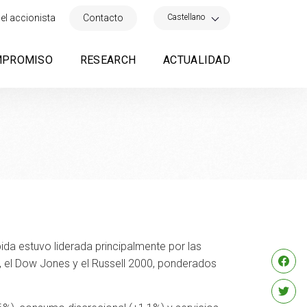
×
Castellano
el accionista
Contacto
MPROMISO
RESEARCH
ACTUALIDAD
a estuvo liderada principalmente por las
, el Dow Jones y el Russell 2000, ponderados