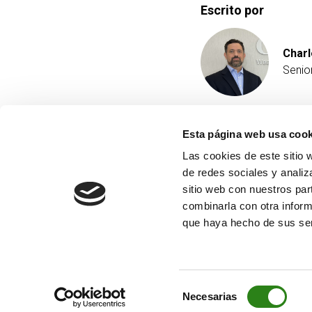
Escrito por
Charl
Senio
Esta página web usa cook
Las cookies de este sitio 
de redes sociales y analiz
sitio web con nuestros par
combinarla con otra inform
que haya hecho de sus ser
Selección
Necesarias
de