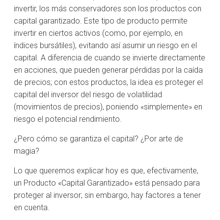
invertir, los más conservadores son los productos con
capital garantizado. Este tipo de producto permite
invertir en ciertos activos (como, por ejemplo, en
índices bursátiles), evitando así asumir un riesgo en el
capital. A diferencia de cuando se invierte directamente
en acciones, que pueden generar pérdidas por la caída
de precios; con estos productos, la idea es proteger el
capital del inversor del riesgo de volatilidad
(movimientos de precios), poniendo «simplemente» en
riesgo el potencial rendimiento.
¿Pero cómo se garantiza el capital? ¿Por arte de
magia?
Lo que queremos explicar hoy es que, efectivamente,
un Producto «Capital Garantizado» está pensado para
proteger al inversor; sin embargo, hay factores a tener
en cuenta.