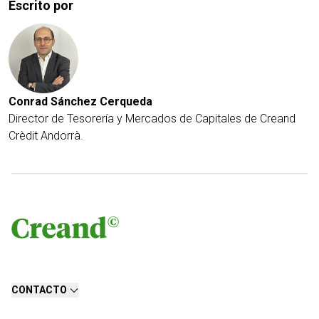
Escrito por
Conrad Sánchez Cerqueda
Director de Tesorería y Mercados de Capitales de Creand
Crèdit Andorrà.
CONTACTO