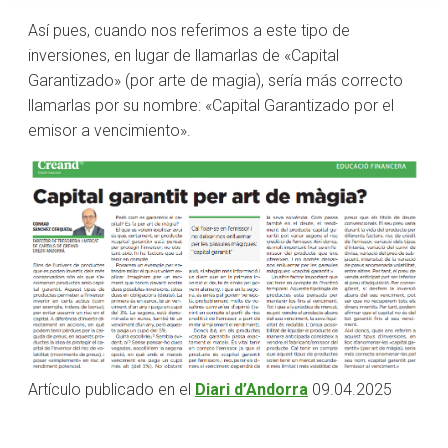
Así pues, cuando nos referimos a este tipo de
inversiones, en lugar de llamarlas de «Capital
Garantizado» (por arte de magia), sería más correcto
llamarlas por su nombre: «Capital Garantizado por el
emisor a vencimiento».
Artículo publicado en el
Diari d’Andorra
09.04.2025